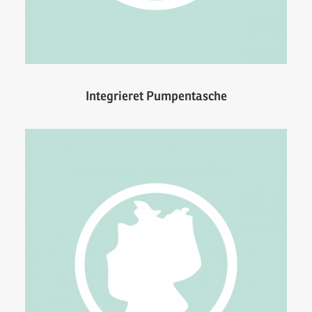
Integrieret Pumpentasche