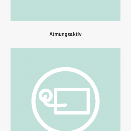
Atmungsaktiv