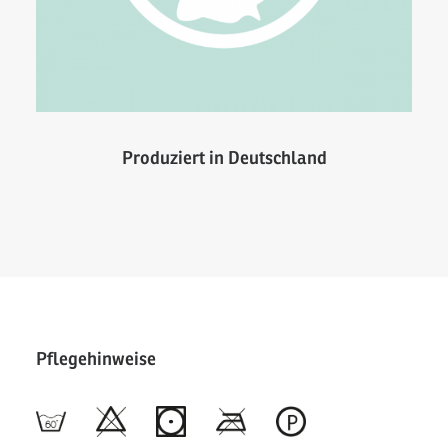
Produziert in Deutschland
Pflegehinweise