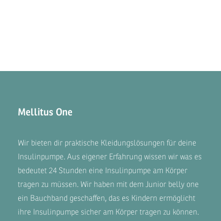
Mellitus One
Wir bieten dir praktische Kleidungslösungen für deine
Insulinpumpe. Aus eigener Erfahrung wissen wir was es
bedeutet 24 Stunden eine Insulinpumpe am Körper
tragen zu müssen. Wir haben mit dem
Junior belly one
ein Bauchband geschaffen, das es Kindern ermöglicht
ihre Insulinpumpe sicher am Körper tragen zu können.