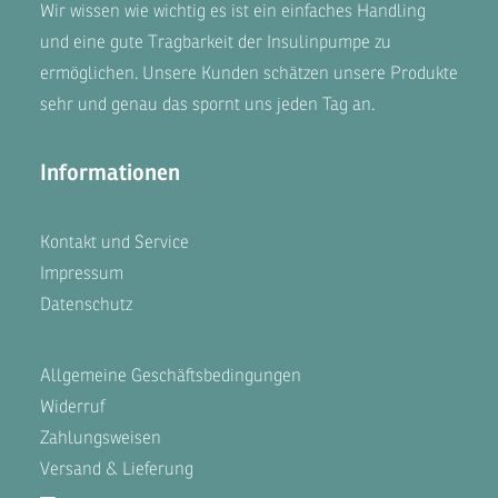
Wir wissen wie wichtig es ist ein einfaches Handling
und eine gute Tragbarkeit der Insulinpumpe zu
ermöglichen. Unsere
Kunden
schätzen unsere Produkte
sehr und genau das spornt uns jeden Tag an.
Informationen
Kontakt und Service
Impressum
Datenschutz
Allgemeine Geschäftsbedingungen
Widerruf
Zahlungsweisen
Versand & Lieferung