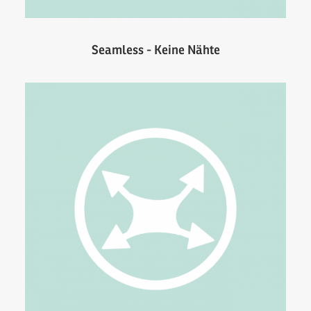
Seamless - Keine Nähte