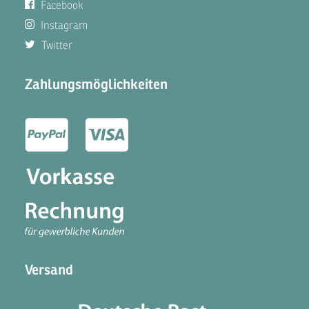
Facebook
Instagram
Twitter
Zahlungsmöglichkeiten
Versand