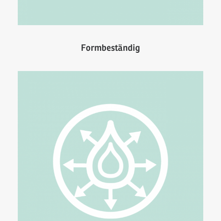
Formbeständig