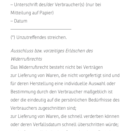
– Unterschrift des/der Verbraucher(s) (nur bei
Mitteilung auf Papier)
– Datum
—————————————
(*) Unzutreffendes streichen.
Ausschluss bzw. vorzeitiges Erlöschen des
Widerrufsrechts
Das Widerrufsrecht besteht nicht bei Verträgen
zur Lieferung von Waren, die nicht vorgefertigt sind und
für deren Herstellung eine individuelle Auswahl oder
Bestimmung durch den Verbraucher maßgeblich ist
oder die eindeutig auf die persönlichen Bedürfnisse des
Verbrauchers zugeschnitten sind;
zur Lieferung von Waren, die schnell verderben können
oder deren Verfallsdatum schnell überschritten würde;