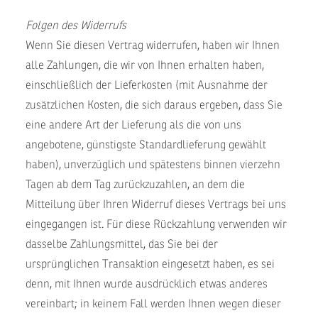
Folgen des Widerrufs
Wenn Sie diesen Vertrag widerrufen, haben wir Ihnen
alle Zahlungen, die wir von Ihnen erhalten haben,
einschließlich der Lieferkosten (mit Ausnahme der
zusätzlichen Kosten, die sich daraus ergeben, dass Sie
eine andere Art der Lieferung als die von uns
angebotene, günstigste Standardlieferung gewählt
haben), unverzüglich und spätestens binnen vierzehn
Tagen ab dem Tag zurückzuzahlen, an dem die
Mitteilung über Ihren Widerruf dieses Vertrags bei uns
eingegangen ist. Für diese Rückzahlung verwenden wir
dasselbe Zahlungsmittel, das Sie bei der
ursprünglichen Transaktion eingesetzt haben, es sei
denn, mit Ihnen wurde ausdrücklich etwas anderes
vereinbart; in keinem Fall werden Ihnen wegen dieser