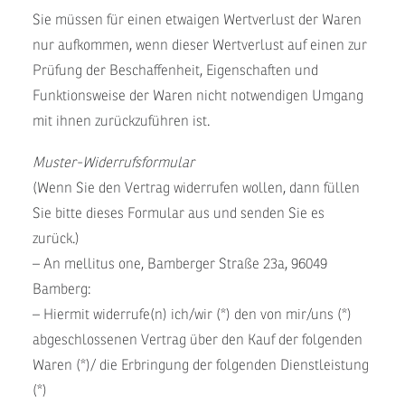
Sie müssen für einen etwaigen Wertverlust der Waren
nur aufkommen, wenn dieser Wertverlust auf einen zur
Prüfung der Beschaffenheit, Eigenschaften und
Funktionsweise der Waren nicht notwendigen Umgang
mit ihnen zurückzuführen ist.
Muster-Widerrufsformular
(Wenn Sie den Vertrag widerrufen wollen, dann füllen
Sie bitte dieses Formular aus und senden Sie es
zurück.)
– An mellitus one, Bamberger Straße 23a, 96049
Bamberg:
– Hiermit widerrufe(n) ich/wir (*) den von mir/uns (*)
abgeschlossenen Vertrag über den Kauf der folgenden
Waren (*)/ die Erbringung der folgenden Dienstleistung
(*)