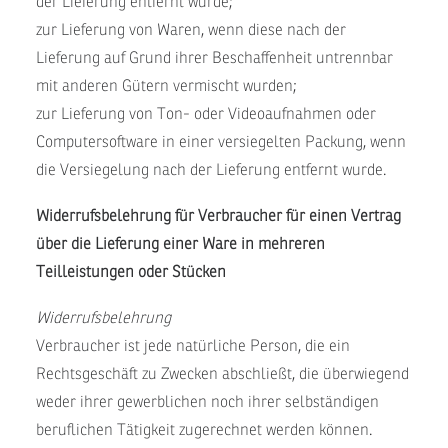
der Lieferung entfernt wurde;
zur Lieferung von Waren, wenn diese nach der
Lieferung auf Grund ihrer Beschaffenheit untrennbar
mit anderen Gütern vermischt wurden;
zur Lieferung von Ton- oder Videoaufnahmen oder
Computersoftware in einer versiegelten Packung, wenn
die Versiegelung nach der Lieferung entfernt wurde.
Widerrufsbelehrung für Verbraucher für einen Vertrag
über die Lieferung einer Ware in mehreren
Teilleistungen oder Stücken
Widerrufsbelehrung
Verbraucher ist jede natürliche Person, die ein
Rechtsgeschäft zu Zwecken abschließt, die überwiegend
weder ihrer gewerblichen noch ihrer selbständigen
beruflichen Tätigkeit zugerechnet werden können.