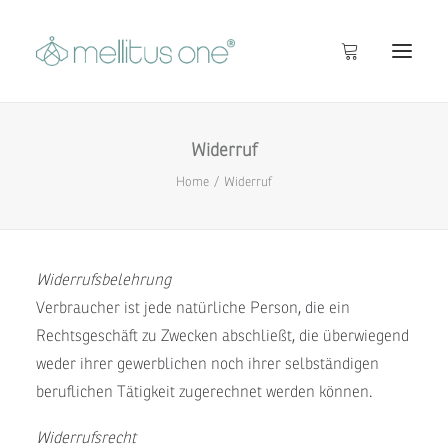
Widerruf
Startseite
Home
Widerruf
Info
Inside
Shop
Widerrufsbelehrung
Verbraucher ist jede natürliche Person, die ein
Rechtsgeschäft zu Zwecken abschließt, die überwiegend
weder ihrer gewerblichen noch ihrer selbständigen
beruflichen Tätigkeit zugerechnet werden können.
Widerrufsrecht