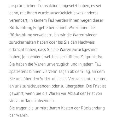
ursprünglichen Transaktion eingesetzt haben, es sei
denn, mit Ihnen wurde ausdrücklich etwas anderes
vereinbart; in keinem Fall werden Ihnen wegen dieser
Rückzahlung Entgelte berechnet. Wir können die
Rückzahlung verweigern, bis wir die Waren wieder
zurückerhalten haben oder bis Sie den Nachweis
erbracht haben, dass Sie die Waren zurückgesandt
haben, je nachdem, welches der frühere Zeitpunkt ist.
Sie haben die Waren unverzüglich und in jedem Fall
spätestens binnen vierzehn Tagen ab dem Tag, an dem
Sie uns über den Widerruf dieses Vertrags unterrichten,
an uns zurückzusenden oder zu übergeben. Die Frist ist
gewahrt, wenn Sie die Waren vor Ablauf der Frist von
vierzehn Tagen absenden.
Sie tragen die unmittelbaren Kosten der Rücksendung
der Waren.