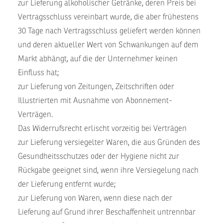
zur Lieferung alkoholischer Getränke, deren Preis bei
Vertragsschluss vereinbart wurde, die aber frühestens
30 Tage nach Vertragsschluss geliefert werden können
und deren aktueller Wert von Schwankungen auf dem
Markt abhängt, auf die der Unternehmer keinen
Einfluss hat;
zur Lieferung von Zeitungen, Zeitschriften oder
Illustrierten mit Ausnahme von Abonnement-
Verträgen.
Das Widerrufsrecht erlischt vorzeitig bei Verträgen
zur Lieferung versiegelter Waren, die aus Gründen des
Gesundheitsschutzes oder der Hygiene nicht zur
Rückgabe geeignet sind, wenn ihre Versiegelung nach
der Lieferung entfernt wurde;
zur Lieferung von Waren, wenn diese nach der
Lieferung auf Grund ihrer Beschaffenheit untrennbar