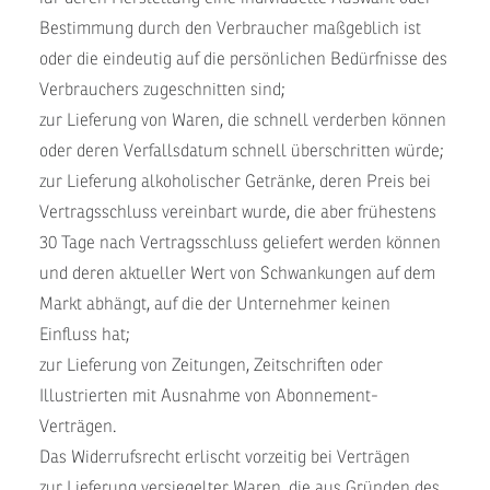
Bestimmung durch den Verbraucher maßgeblich ist
oder die eindeutig auf die persönlichen Bedürfnisse des
Verbrauchers zugeschnitten sind;
zur Lieferung von Waren, die schnell verderben können
oder deren Verfallsdatum schnell überschritten würde;
zur Lieferung alkoholischer Getränke, deren Preis bei
Vertragsschluss vereinbart wurde, die aber frühestens
30 Tage nach Vertragsschluss geliefert werden können
und deren aktueller Wert von Schwankungen auf dem
Markt abhängt, auf die der Unternehmer keinen
Einfluss hat;
zur Lieferung von Zeitungen, Zeitschriften oder
Illustrierten mit Ausnahme von Abonnement-
Verträgen.
Das Widerrufsrecht erlischt vorzeitig bei Verträgen
zur Lieferung versiegelter Waren, die aus Gründen des