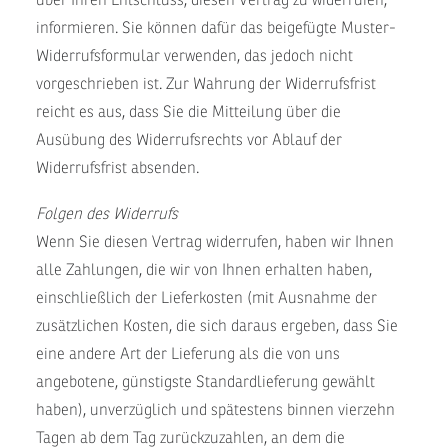
über Ihren Entschluss, diesen Vertrag zu widerrufen,
informieren. Sie können dafür das beigefügte Muster-
Widerrufsformular verwenden, das jedoch nicht
vorgeschrieben ist. Zur Wahrung der Widerrufsfrist
reicht es aus, dass Sie die Mitteilung über die
Ausübung des Widerrufsrechts vor Ablauf der
Widerrufsfrist absenden.
Folgen des Widerrufs
Wenn Sie diesen Vertrag widerrufen, haben wir Ihnen
alle Zahlungen, die wir von Ihnen erhalten haben,
einschließlich der Lieferkosten (mit Ausnahme der
zusätzlichen Kosten, die sich daraus ergeben, dass Sie
eine andere Art der Lieferung als die von uns
angebotene, günstigste Standardlieferung gewählt
haben), unverzüglich und spätestens binnen vierzehn
Tagen ab dem Tag zurückzuzahlen, an dem die