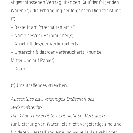
abgeschlossenen Vertrag über den Kauf der folgenden
Waren (*)/ die Erbringung der folgenden Dienstleistung
(*)
– Bestellt am (*)/erhalten am (*)
– Name des/der Verbraucher(s)
– Anschrift des/der Verbraucher(s)
– Unterschrift des/der Verbraucher(s) (nur bei
Mitteilung auf Papier)
– Datum
—————————————
(*) Unzutreffendes streichen.
Ausschluss bzw. vorzeitiges Erlöschen des
Widerrufsrechts
Das Widerrufsrecht besteht nicht bei Verträgen
zur Lieferung von Waren, die nicht vorgefertigt sind und
für deren Herstellung eine individuelle Auswahl oder