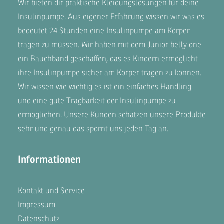
Wir bieten dir praktische Kleidungslösungen für deine
Insulinpumpe. Aus eigener Erfahrung wissen wir was es
bedeutet 24 Stunden eine Insulinpumpe am Körper
tragen zu müssen. Wir haben mit dem
Junior belly one
ein Bauchband geschaffen, das es Kindern ermöglicht
ihre Insulinpumpe sicher am Körper tragen zu können.
Wir wissen wie wichtig es ist ein einfaches Handling
und eine gute Tragbarkeit der Insulinpumpe zu
ermöglichen. Unsere
Kunden
schätzen unsere Produkte
sehr und genau das spornt uns jeden Tag an.
Informationen
Kontakt und Service
Impressum
Datenschutz