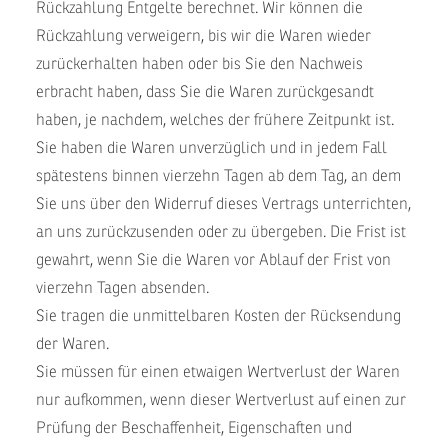
Rückzahlung Entgelte berechnet. Wir können die
Rückzahlung verweigern, bis wir die Waren wieder
zurückerhalten haben oder bis Sie den Nachweis
erbracht haben, dass Sie die Waren zurückgesandt
haben, je nachdem, welches der frühere Zeitpunkt ist.
Sie haben die Waren unverzüglich und in jedem Fall
spätestens binnen vierzehn Tagen ab dem Tag, an dem
Sie uns über den Widerruf dieses Vertrags unterrichten,
an uns zurückzusenden oder zu übergeben. Die Frist ist
gewahrt, wenn Sie die Waren vor Ablauf der Frist von
vierzehn Tagen absenden.
Sie tragen die unmittelbaren Kosten der Rücksendung
der Waren.
Sie müssen für einen etwaigen Wertverlust der Waren
nur aufkommen, wenn dieser Wertverlust auf einen zur
Prüfung der Beschaffenheit, Eigenschaften und