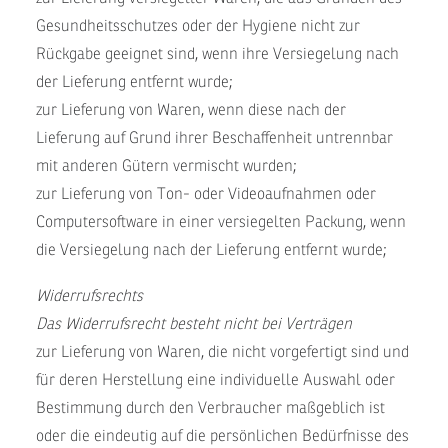
Gesundheitsschutzes oder der Hygiene nicht zur
Rückgabe geeignet sind, wenn ihre Versiegelung nach
der Lieferung entfernt wurde;
zur Lieferung von Waren, wenn diese nach der
Lieferung auf Grund ihrer Beschaffenheit untrennbar
mit anderen Gütern vermischt wurden;
zur Lieferung von Ton- oder Videoaufnahmen oder
Computersoftware in einer versiegelten Packung, wenn
die Versiegelung nach der Lieferung entfernt wurde;
Widerrufsrechts
Das Widerrufsrecht besteht nicht bei Verträgen
zur Lieferung von Waren, die nicht vorgefertigt sind und
für deren Herstellung eine individuelle Auswahl oder
Bestimmung durch den Verbraucher maßgeblich ist
oder die eindeutig auf die persönlichen Bedürfnisse des