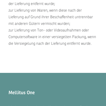
der Lieferung entfernt wurde;
zur Lieferung von Waren, wenn diese nach der
Lieferung auf Grund ihrer Beschaffenheit untrennbar
mit anderen Gütern vermischt wurden;
zur Lieferung von Ton- oder Videoaufnahmen oder
Computersoftware in einer versiegelten Packung, wenn
die Versiegelung nach der Lieferung entfernt wurde.
Mellitus One