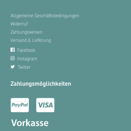
Allgemeine Geschäftsbedingungen
Widerruf
Zahlungsweisen
Versand & Lieferung
Facebook
Instagram
Twitter
Zahlungsmöglichkeiten