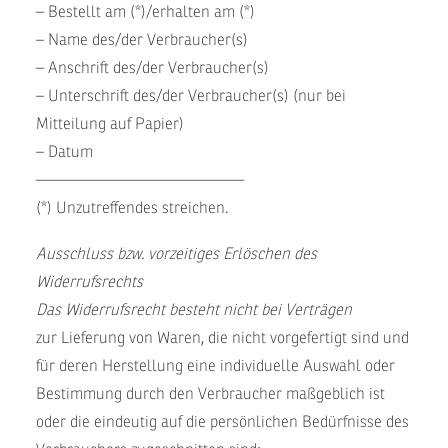
– Bestellt am (*)/erhalten am (*)
– Name des/der Verbraucher(s)
– Anschrift des/der Verbraucher(s)
– Unterschrift des/der Verbraucher(s) (nur bei
Mitteilung auf Papier)
– Datum
—————————————
(*) Unzutreffendes streichen.
Ausschluss bzw. vorzeitiges Erlöschen des
Widerrufsrechts
Das Widerrufsrecht besteht nicht bei Verträgen
zur Lieferung von Waren, die nicht vorgefertigt sind und
für deren Herstellung eine individuelle Auswahl oder
Bestimmung durch den Verbraucher maßgeblich ist
oder die eindeutig auf die persönlichen Bedürfnisse des