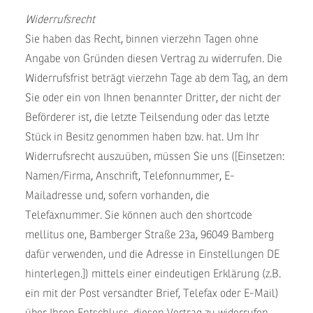
Widerrufsrecht
Sie haben das Recht, binnen vierzehn Tagen ohne
Angabe von Gründen diesen Vertrag zu widerrufen. Die
Widerrufsfrist beträgt vierzehn Tage ab dem Tag, an dem
Sie oder ein von Ihnen benannter Dritter, der nicht der
Beförderer ist, die letzte Teilsendung oder das letzte
Stück in Besitz genommen haben bzw. hat. Um Ihr
Widerrufsrecht auszuüben, müssen Sie uns ([Einsetzen:
Namen/Firma, Anschrift, Telefonnummer, E-
Mailadresse und, sofern vorhanden, die
Telefaxnummer. Sie können auch den shortcode
mellitus one, Bamberger Straße 23a, 96049 Bamberg
dafür verwenden, und die Adresse in Einstellungen DE
hinterlegen.]) mittels einer eindeutigen Erklärung (z.B.
ein mit der Post versandter Brief, Telefax oder E-Mail)