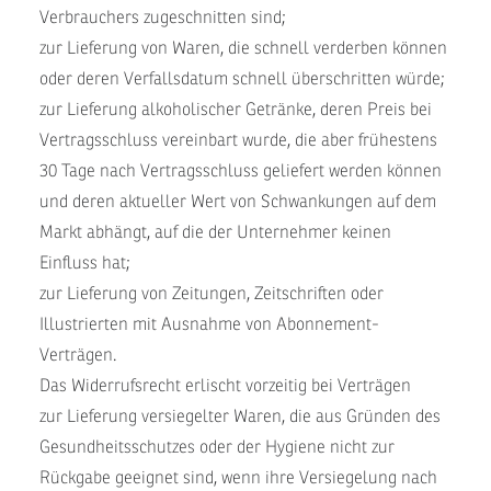
Verbrauchers zugeschnitten sind;
zur Lieferung von Waren, die schnell verderben können
oder deren Verfallsdatum schnell überschritten würde;
zur Lieferung alkoholischer Getränke, deren Preis bei
Vertragsschluss vereinbart wurde, die aber frühestens
30 Tage nach Vertragsschluss geliefert werden können
und deren aktueller Wert von Schwankungen auf dem
Markt abhängt, auf die der Unternehmer keinen
Einfluss hat;
zur Lieferung von Zeitungen, Zeitschriften oder
Illustrierten mit Ausnahme von Abonnement-
Verträgen.
Das Widerrufsrecht erlischt vorzeitig bei Verträgen
zur Lieferung versiegelter Waren, die aus Gründen des
Gesundheitsschutzes oder der Hygiene nicht zur
Rückgabe geeignet sind, wenn ihre Versiegelung nach