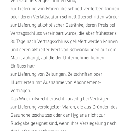
Verbrauchers zugeschnitten sind;
zur Lieferung von Waren, die schnell verderben können
oder deren Verfallsdatum schnell überschritten würde;
zur Lieferung alkoholischer Getränke, deren Preis bei
Vertragsschluss vereinbart wurde, die aber frühestens
30 Tage nach Vertragsschluss geliefert werden können
und deren aktueller Wert von Schwankungen auf dem
Markt abhängt, auf die der Unternehmer keinen
Einfluss hat;
zur Lieferung von Zeitungen, Zeitschriften oder
Illustrierten mit Ausnahme von Abonnement-
Verträgen.
Das Widerrufsrecht erlischt vorzeitig bei Verträgen
zur Lieferung versiegelter Waren, die aus Gründen des
Gesundheitsschutzes oder der Hygiene nicht zur
Rückgabe geeignet sind, wenn ihre Versiegelung nach