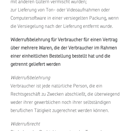
mit anderen Gütern vermischt wurden;
zur Lieferung von Ton- oder Videoaufnahmen oder
Computersoftware in einer versiegelten Packung, wenn
die Versiegelung nach der Lieferung entfernt wurde.
Widerrufsbelehrung für Verbraucher für einen Vertrag
über mehrere Waren, die der Verbraucher im Rahmen
einer einheitlichen Bestellung bestellt hat und die
getrennt geliefert werden
Widerrufsbelehrung
Verbraucher ist jede natürliche Person, die ein
Rechtsgeschäft zu Zwecken abschließt, die überwiegend
weder ihrer gewerblichen noch ihrer selbständigen
beruflichen Tätigkeit zugerechnet werden können.
Widerrufsrecht