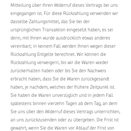
Mitteilung über Ihren Widerruf dieses Vertrags bei uns
eingegangen ist. Für diese Rückzahlung verwenden wir
dasselbe Zahlungsmittel, das Sie bei der
ursprünglichen Transaktion eingesetzt haben, es sei
denn, mit Ihnen wurde ausdrücklich etwas anderes
vereinbart; in keinem Fall werden Ihnen wegen dieser
Rückzahlung Entgelte berechnet. Wir können die
Rückzahlung verweigern, bis wir die Waren wieder
zurückerhalten haben oder bis Sie den Nachweis
erbracht haben, dass Sie die Waren zurückgesandt
haben, je nachdem, welches der frühere Zeitpunkt ist.
Sie haben die Waren unverzüglich und in jedem Fall
spätestens binnen vierzehn Tagen ab dem Tag, an dem
Sie uns über den Widerruf dieses Vertrags unterrichten,
an uns zurückzusenden oder zu übergeben. Die Frist ist
gewahrt, wenn Sie die Waren vor Ablauf der Frist von