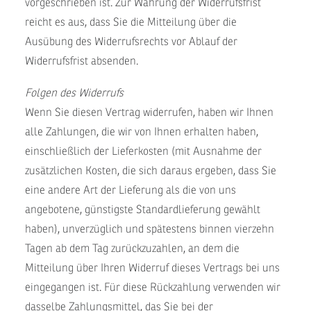
vorgeschrieben ist. Zur Wahrung der Widerrufsfrist
reicht es aus, dass Sie die Mitteilung über die
Ausübung des Widerrufsrechts vor Ablauf der
Widerrufsfrist absenden.
Folgen des Widerrufs
Wenn Sie diesen Vertrag widerrufen, haben wir Ihnen
alle Zahlungen, die wir von Ihnen erhalten haben,
einschließlich der Lieferkosten (mit Ausnahme der
zusätzlichen Kosten, die sich daraus ergeben, dass Sie
eine andere Art der Lieferung als die von uns
angebotene, günstigste Standardlieferung gewählt
haben), unverzüglich und spätestens binnen vierzehn
Tagen ab dem Tag zurückzuzahlen, an dem die
Mitteilung über Ihren Widerruf dieses Vertrags bei uns
eingegangen ist. Für diese Rückzahlung verwenden wir
dasselbe Zahlungsmittel, das Sie bei der