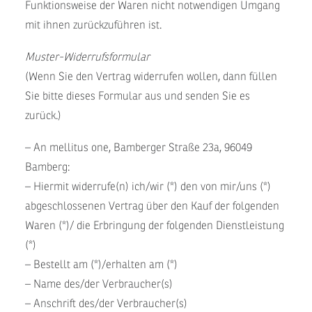
Funktionsweise der Waren nicht notwendigen Umgang
mit ihnen zurückzuführen ist.
Muster-Widerrufsformular
(Wenn Sie den Vertrag widerrufen wollen, dann füllen
Sie bitte dieses Formular aus und senden Sie es
zurück.)
– An mellitus one, Bamberger Straße 23a, 96049
Bamberg:
– Hiermit widerrufe(n) ich/wir (*) den von mir/uns (*)
abgeschlossenen Vertrag über den Kauf der folgenden
Waren (*)/ die Erbringung der folgenden Dienstleistung
(*)
– Bestellt am (*)/erhalten am (*)
– Name des/der Verbraucher(s)
– Anschrift des/der Verbraucher(s)