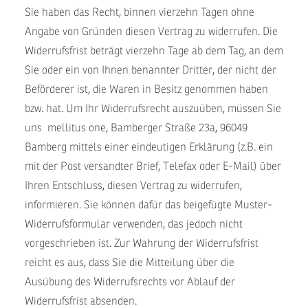
Sie haben das Recht, binnen vierzehn Tagen ohne
Angabe von Gründen diesen Vertrag zu widerrufen. Die
Widerrufsfrist beträgt vierzehn Tage ab dem Tag, an dem
Sie oder ein von Ihnen benannter Dritter, der nicht der
Beförderer ist, die Waren in Besitz genommen haben
bzw. hat. Um Ihr Widerrufsrecht auszuüben, müssen Sie
uns mellitus one, Bamberger Straße 23a, 96049
Bamberg mittels einer eindeutigen Erklärung (z.B. ein
mit der Post versandter Brief, Telefax oder E-Mail) über
Ihren Entschluss, diesen Vertrag zu widerrufen,
informieren. Sie können dafür das beigefügte Muster-
Widerrufsformular verwenden, das jedoch nicht
vorgeschrieben ist. Zur Wahrung der Widerrufsfrist
reicht es aus, dass Sie die Mitteilung über die
Ausübung des Widerrufsrechts vor Ablauf der
Widerrufsfrist absenden.