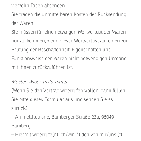
vierzehn Tagen absenden.
Sie tragen die unmittelbaren Kosten der Rücksendung
der Waren.
Sie müssen für einen etwaigen Wertverlust der Waren
nur aufkommen, wenn dieser Wertverlust auf einen zur
Prüfung der Beschaffenheit, Eigenschaften und
Funktionsweise der Waren nicht notwendigen Umgang
mit ihnen zurückzuführen ist.
Muster-Widerrufsformular
(Wenn Sie den Vertrag widerrufen wollen, dann füllen
Sie bitte dieses Formular aus und senden Sie es
zurück.)
– An mellitus one, Bamberger Straße 23a, 96049
Bamberg:
– Hiermit widerrufe(n) ich/wir (*) den von mir/uns (*)