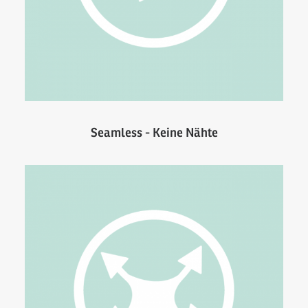
Seamless - Keine Nähte