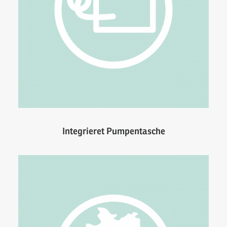
Integrieret Pumpentasche