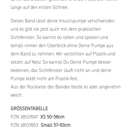
lange auf den ersten Schnee.
Dieses Band lässt deine Insulinpumpe verschwinden
und es gibt sie jetzt auch mit dem praktischen
Sichtfenster. So kannst du toben und spielen und
behält immer den Überblick ohne Deine Pumpe aus
dem Band zu nehmen. Wir verzichten auf Plastik und
setzen auf Netz. So kannst Du Deine Pumpe besser
bedienen, das Sichtfenster läuft nicht an und deine
Pumpe klebt nicht am Plastik fest.
Aus der Rückseite des Bandes bleibt es aber angenehm
weich.
GRÖSSENTABELLE
PZN 16537647
XS 50-56cm
PZN 16537653
Small 57-63cm