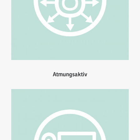
Atmungsaktiv