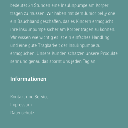
bedeutet 24 Stunden eine Insulinpumpe am Körper
tragen zu müssen. Wir haben mit dem
Junior belly one
ein Bauchband geschaffen, das es Kindern ermöglicht
ihre Insulinpumpe sicher am Körper tragen zu können.
Wir wissen wie wichtig es ist ein einfaches Handling
und eine gute Tragbarkeit der Insulinpumpe zu
ermöglichen. Unsere
Kunden
schätzen unsere Produkte
sehr und genau das spornt uns jeden Tag an.
Informationen
Kontakt und Service
Impressum
Datenschutz