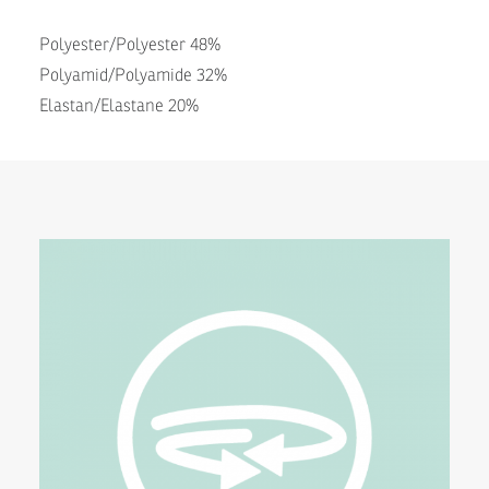
Polyester/Polyester 48%
Polyamid/Polyamide 32%
Elastan/Elastane 20%