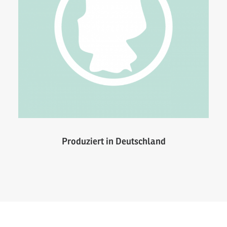
Produziert in Deutschland