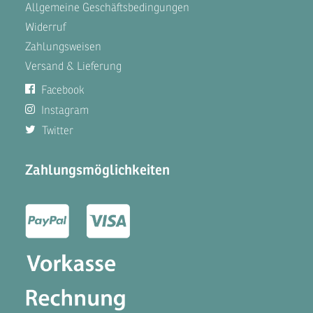
Allgemeine Geschäftsbedingungen
Widerruf
Zahlungsweisen
Versand & Lieferung
Facebook
Instagram
Twitter
Zahlungsmöglichkeiten