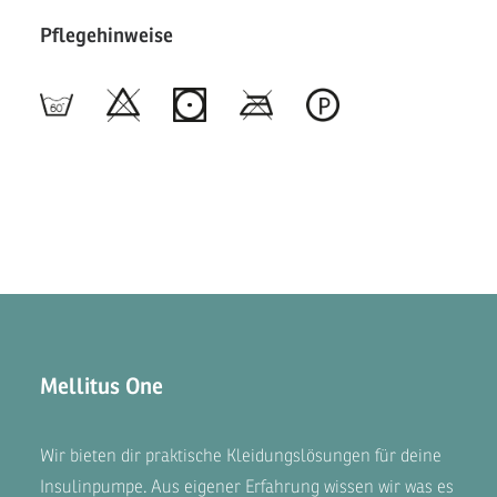
Pflegehinweise
Mellitus One
Wir bieten dir praktische Kleidungslösungen für deine
Insulinpumpe. Aus eigener Erfahrung wissen wir was es