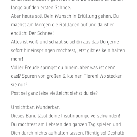
lange auf den ersten Schnee.
Aber heute soll Dein Wunsch in Erfüllung gehen. Du
machst am Morgen die Rollläden auf und da ist er
endlich: Der Schnee!
Alles ist weiß und schaut so schön aus das Du gerne
sofort hineinspringen möchtest, jetzt gibt es kein halten
mehr!
Voller Freude springst du hinein, aber was ist denn
das!? Spuren von großen & kleinen Tieren! Wo stecken
sie nur?
Psst sei ganz leise vielleicht siehst du sie?
Unsichtbar. Wunderbar.
Dieses Band lässt deine Insulinpumpe verschwinden!
Du möchtest am liebsten den ganzen Tag spielen und
Dich durch nichts aufhalten lassen. Richtig so! Deshalb