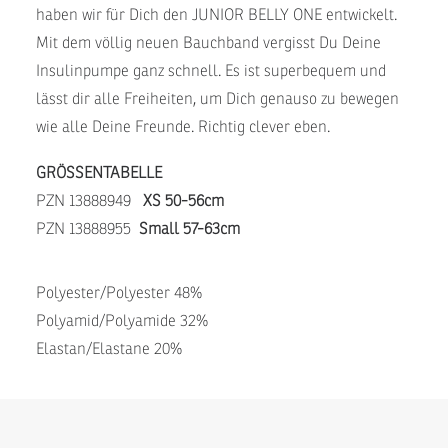
haben wir für Dich den JUNIOR BELLY ONE entwickelt.
Mit dem völlig neuen Bauchband vergisst Du Deine
Insulinpumpe ganz schnell. Es ist superbequem und
lässt dir alle Freiheiten, um Dich genauso zu bewegen
wie alle Deine Freunde. Richtig clever eben.
GRÖSSENTABELLE
PZN 13888949
XS 50-56cm
PZN 13888955
Small 57-63cm
Polyester/Polyester 48%
Polyamid/Polyamide 32%
Elastan/Elastane 20%