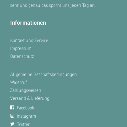
sehr und genau das spornt uns jeden Tag an.
Informationen
Kontakt und Service
Impressum
Datenschutz
Allgemeine Geschäftsbedingungen
Widerruf
Zahlungsweisen
Versand & Lieferung
Facebook
Instagram
Twitter