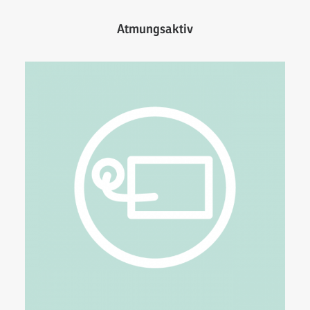
Atmungsaktiv