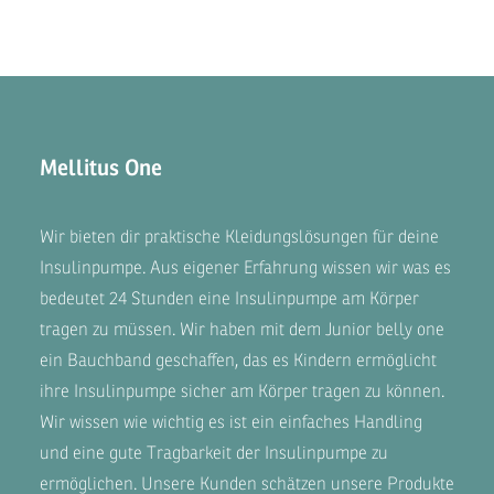
Mellitus One
Wir bieten dir praktische Kleidungslösungen für deine
Insulinpumpe. Aus eigener Erfahrung wissen wir was es
bedeutet 24 Stunden eine Insulinpumpe am Körper
tragen zu müssen. Wir haben mit dem
Junior belly one
ein Bauchband geschaffen, das es Kindern ermöglicht
ihre Insulinpumpe sicher am Körper tragen zu können.
Wir wissen wie wichtig es ist ein einfaches Handling
und eine gute Tragbarkeit der Insulinpumpe zu
ermöglichen. Unsere
Kunden
schätzen unsere Produkte