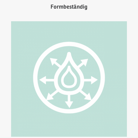
Formbeständig