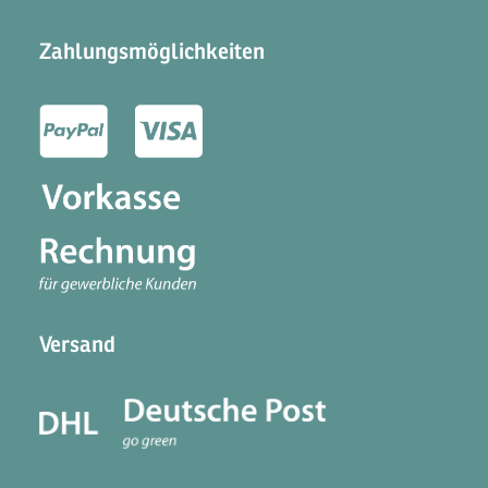
Zahlungsmöglichkeiten
Versand