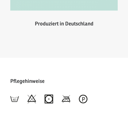
Produziert in Deutschland
Pflegehinweise