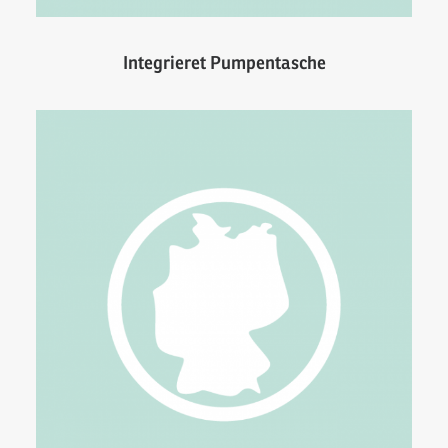
Integrieret Pumpentasche