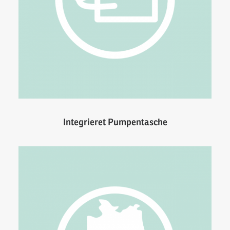
Integrieret Pumpentasche