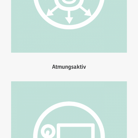
Atmungsaktiv