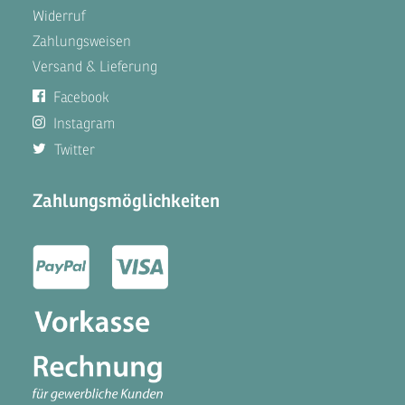
Widerruf
Zahlungsweisen
Versand & Lieferung
Facebook
Instagram
Twitter
Zahlungsmöglichkeiten