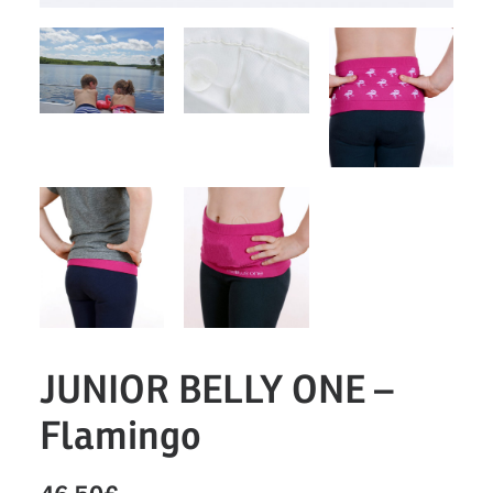
JUNIOR BELLY ONE –
Flamingo