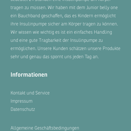
tragen zu müssen. Wir haben mit dem
Junior belly one
ein Bauchband geschaffen, das es Kindern ermöglicht
ihre Insulinpumpe sicher am Körper tragen zu können.
Wir wissen wie wichtig es ist ein einfaches Handling
und eine gute Tragbarkeit der Insulinpumpe zu
ermöglichen. Unsere
Kunden
schätzen unsere Produkte
sehr und genau das spornt uns jeden Tag an.
Informationen
Kontakt und Service
Impressum
Datenschutz
Allgemeine Geschäftsbedingungen