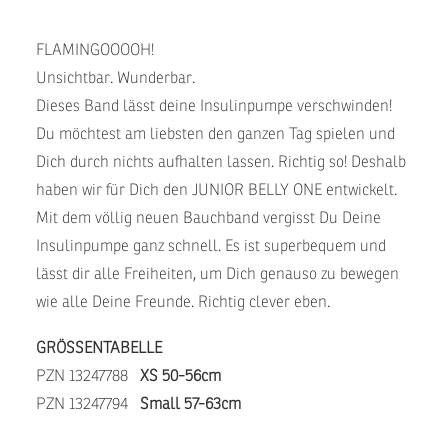
FLAMINGOOOOH!
Unsichtbar. Wunderbar.
Dieses Band lässt deine Insulinpumpe verschwinden!
Du möchtest am liebsten den ganzen Tag spielen und
Dich durch nichts aufhalten lassen. Richtig so! Deshalb
haben wir für Dich den JUNIOR BELLY ONE entwickelt.
Mit dem völlig neuen Bauchband vergisst Du Deine
Insulinpumpe ganz schnell. Es ist superbequem und
lässt dir alle Freiheiten, um Dich genauso zu bewegen
wie alle Deine Freunde. Richtig clever eben.
GRÖSSENTABELLE
PZN 13247788
XS 50-56cm
PZN 13247794
Small 57-63cm