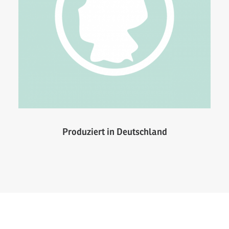
Produziert in Deutschland