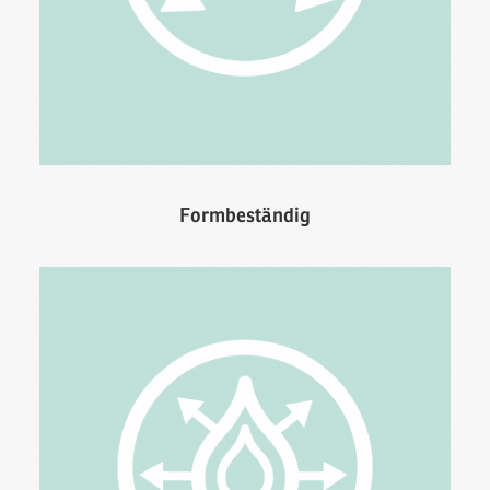
Formbeständig