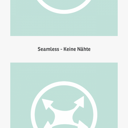
Seamless - Keine Nähte