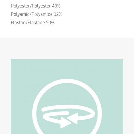
Polyester/Polyester 48%
Polyamid/Polyamide 32%
Elastan/Elastane 20%