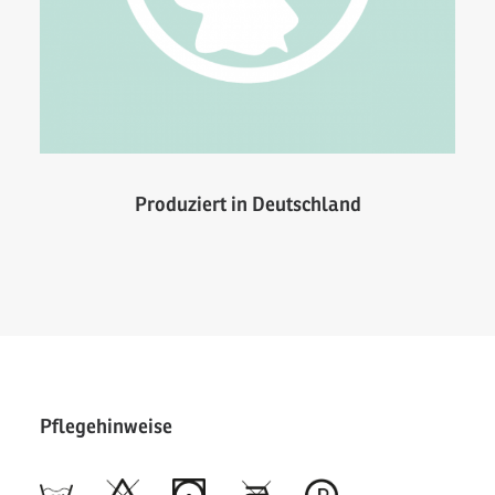
Produziert in Deutschland
Pflegehinweise