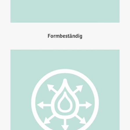
Formbeständig