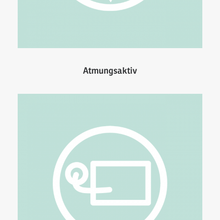
Atmungsaktiv