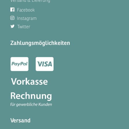
Versand & Lieferung
Facebook
Instagram
Twitter
Zahlungsmöglichkeiten
Versand