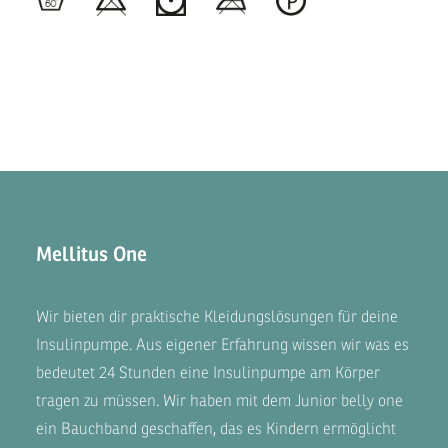
Mellitus One
Wir bieten dir praktische Kleidungslösungen für deine
Insulinpumpe. Aus eigener Erfahrung wissen wir was es
bedeutet 24 Stunden eine Insulinpumpe am Körper
tragen zu müssen. Wir haben mit dem
Junior belly one
ein Bauchband geschaffen, das es Kindern ermöglicht