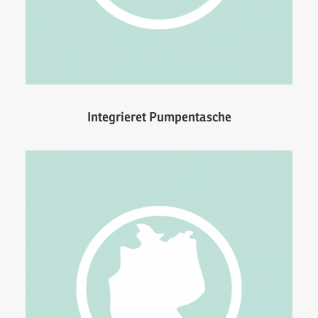
Integrieret Pumpentasche