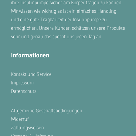
ihre Insulinpumpe sicher am Körper tragen zu können.
Wir wissen wie wichtig es ist ein einfaches Handling
und eine gute Tragbarkeit der Insulinpumpe zu
ermöglichen. Unsere
Kunden
schätzen unsere Produkte
sehr und genau das spornt uns jeden Tag an.
Informationen
Kontakt und Service
Impressum
Datenschutz
Allgemeine Geschäftsbedingungen
Widerruf
Zahlungsweisen