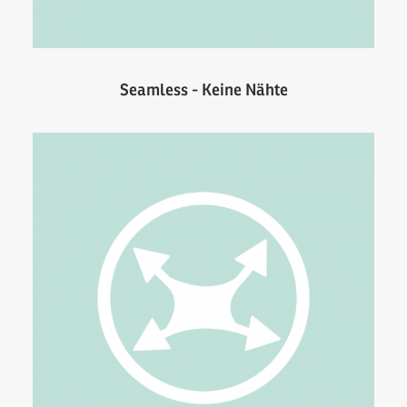
Seamless - Keine Nähte