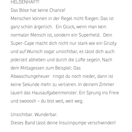
HELDENHAFT!
Das Böse hat keine Chance!
Menschen können in der Regel nicht fliegen. Das ist
ganz schön ärgerlich. Ein Glück, wenn man kein
normaler Mensch ist, sondern ein Superheld. Dein
Super-Cape macht dich nicht nur stark wie ein Grizzly
und auf Wunsch sogar unsichtbar, es lässt dich auch
jederzeit abheben und durch die Lüfte segeln. Nach
dem Mittagessen zum Beispiel: Das
Abwaschungeheuer ringst du noch nieder, dann ist
keine Sekunde mehr zu verlieren. In deinem Zimmer
lauert das Hausaufgabenmonster. Ein Sprung ins Freie
und swooosh – du bist weit, weit weg.
Unsichtbar. Wunderbar.
Dieses Band lässt deine Insulinpumpe verschwinden!