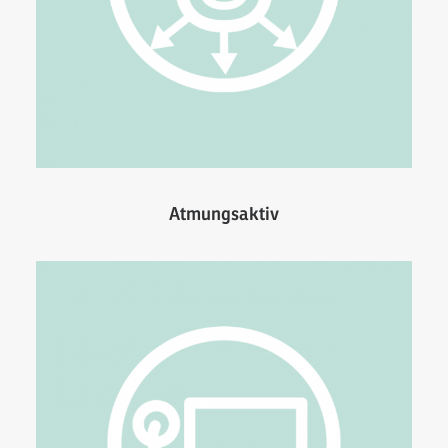
Atmungsaktiv