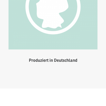
Produziert in Deutschland