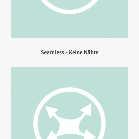
Seamless - Keine Nähte