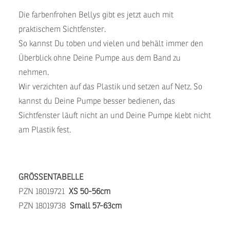
Die farbenfrohen Bellys gibt es jetzt auch mit
praktischem Sichtfenster.
So kannst Du toben und vielen und behält immer den
Überblick ohne Deine Pumpe aus dem Band zu
nehmen.
Wir verzichten auf das Plastik und setzen auf Netz. So
kannst du Deine Pumpe besser bedienen, das
Sichtfenster läuft nicht an und Deine Pumpe klebt nicht
am Plastik fest.
GRÖSSENTABELLE
PZN 18019721
XS 50-56cm
PZN 18019738
Small 57-63cm