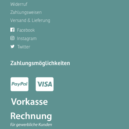
Widerruf
Zahlungsweisen
Versand & Lieferung
Facebook
Instagram
Twitter
Zahlungsmöglichkeiten