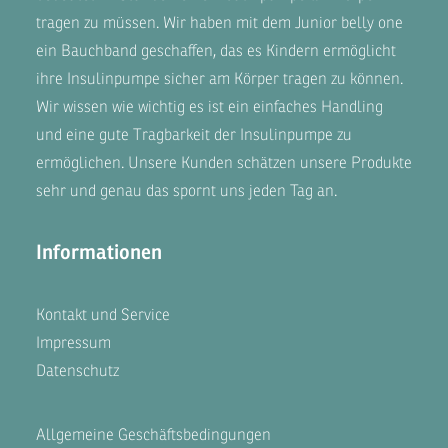
tragen zu müssen. Wir haben mit dem
Junior belly one
ein Bauchband geschaffen, das es Kindern ermöglicht
ihre Insulinpumpe sicher am Körper tragen zu können.
Wir wissen wie wichtig es ist ein einfaches Handling
und eine gute Tragbarkeit der Insulinpumpe zu
ermöglichen. Unsere
Kunden
schätzen unsere Produkte
sehr und genau das spornt uns jeden Tag an.
Informationen
Kontakt und Service
Impressum
Datenschutz
Allgemeine Geschäftsbedingungen