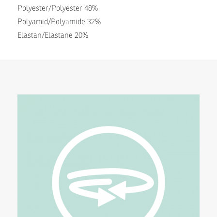
Polyester/Polyester 48%
Polyamid/Polyamide 32%
Elastan/Elastane 20%