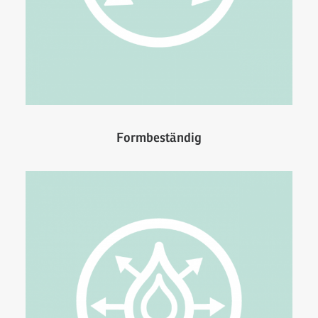
Formbeständig