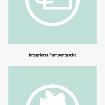
Integrieret Pumpentasche