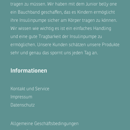
tragen zu müssen. Wir haben mit dem
Junior belly one
ein Bauchband geschaffen, das es Kindern ermöglicht
ihre Insulinpumpe sicher am Körper tragen zu können.
Wir wissen wie wichtig es ist ein einfaches Handling
und eine gute Tragbarkeit der Insulinpumpe zu
ermöglichen. Unsere
Kunden
schätzen unsere Produkte
sehr und genau das spornt uns jeden Tag an.
Informationen
Kontakt und Service
Impressum
Datenschutz
Allgemeine Geschäftsbedingungen