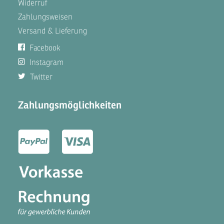
Widerruf
Zahlungsweisen
Versand & Lieferung
Facebook
Instagram
Twitter
Zahlungsmöglichkeiten