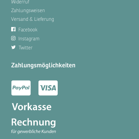
Widerruf
Zahlungsweisen
Versand & Lieferung
Facebook
Instagram
Twitter
Zahlungsmöglichkeiten