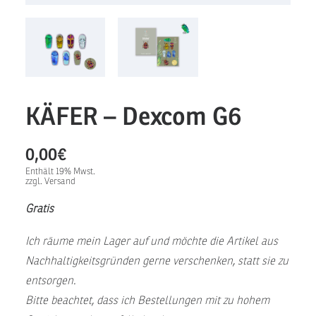
KÄFER – Dexcom G6
0,00
€
Enthält 19% Mwst.
zzgl.
Versand
Gratis
Ich räume mein Lager auf und möchte die Artikel aus
Nachhaltigkeitsgründen gerne verschenken, statt sie zu
entsorgen.
Bitte beachtet, dass ich Bestellungen mit zu hohem