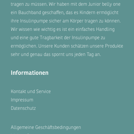
tragen zu müssen. Wir haben mit dem
Junior belly one
ein Bauchband geschaffen, das es Kindern ermöglicht
ihre Insulinpumpe sicher am Körper tragen zu können.
Wir wissen wie wichtig es ist ein einfaches Handling
und eine gute Tragbarkeit der Insulinpumpe zu
ermöglichen. Unsere
Kunden
schätzen unsere Produkte
sehr und genau das spornt uns jeden Tag an.
Informationen
Kontakt und Service
Impressum
Datenschutz
Allgemeine Geschäftsbedingungen