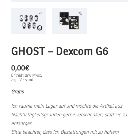
GHOST – Dexcom G6
0,00
€
Enthält 19% Mwst.
zzgl.
Versand
Gratis
Ich räume mein Lager auf und möchte die Artikel aus
Nachhaltigkeitsgründen gerne verschenken, statt sie zu
entsorgen.
Bitte beachtet, dass ich Bestellungen mit zu hohem