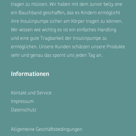
tragen zu müssen. Wir haben mit dem
Junior belly one
ein Bauchband geschaffen, das es Kindern ermöglicht
ihre Insulinpumpe sicher am Körper tragen zu können.
Wir wissen wie wichtig es ist ein einfaches Handling
und eine gute Tragbarkeit der Insulinpumpe zu
ermöglichen. Unsere
Kunden
schätzen unsere Produkte
sehr und genau das spornt uns jeden Tag an.
Informationen
Kontakt und Service
Impressum
Datenschutz
Allgemeine Geschäftsbedingungen