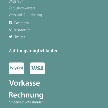
Widerruf
Zahlungsweisen
Versand & Lieferung
Facebook
Instagram
Twitter
Zahlungsmöglichkeiten