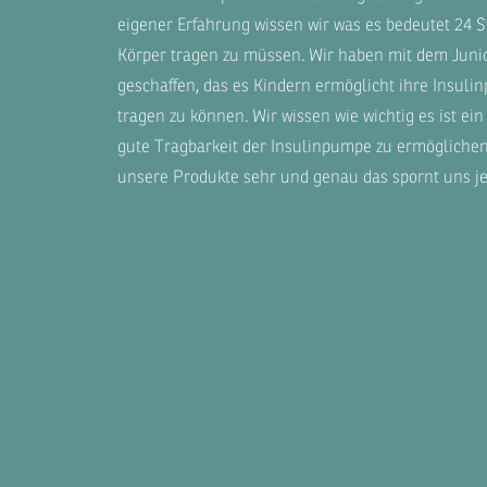
eigener Erfahrung wissen wir was es bedeutet 24
Körper tragen zu müssen. Wir haben mit dem
Juni
geschaffen, das es Kindern ermöglicht ihre Insul
tragen zu können. Wir wissen wie wichtig es ist ei
gute Tragbarkeit der Insulinpumpe zu ermögliche
unsere Produkte sehr und genau das spornt uns je