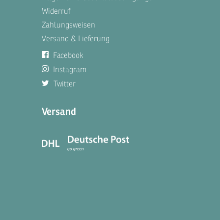
Widerruf
Zahlungsweisen
Versand & Lieferung
Facebook
Instagram
Twitter
n
Versand