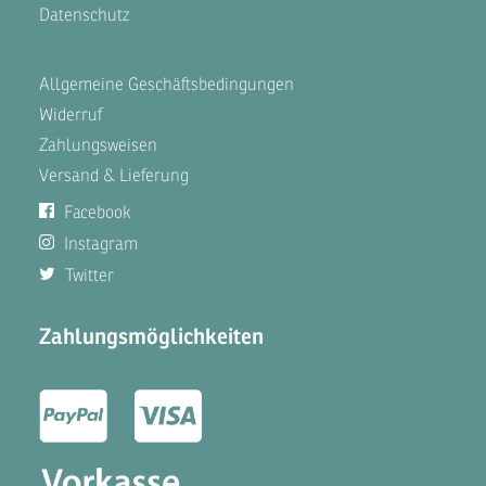
Datenschutz
Allgemeine Geschäftsbedingungen
Widerruf
Zahlungsweisen
Versand & Lieferung
Facebook
Instagram
Twitter
Zahlungsmöglichkeiten