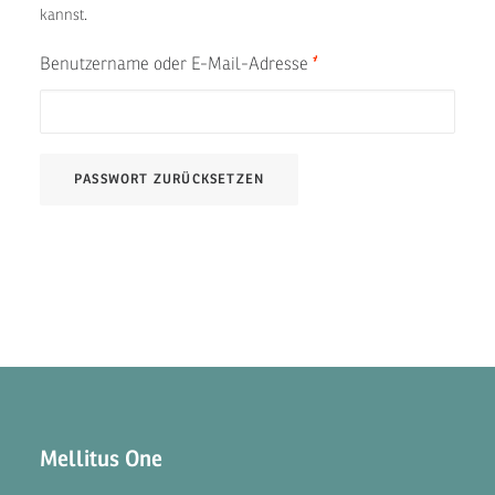
kannst.
Erforderlich
Benutzername oder E-Mail-Adresse
*
PASSWORT ZURÜCKSETZEN
Mellitus One