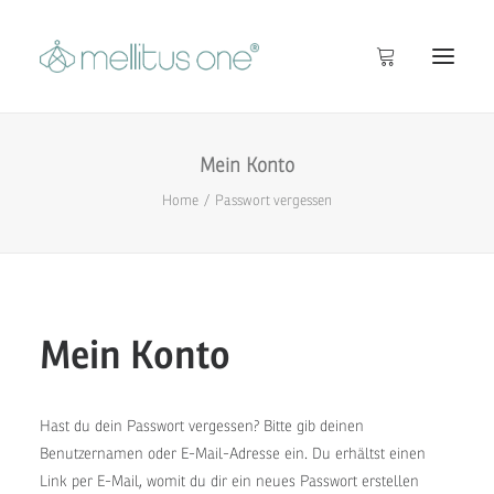
Mein Konto
Startseite
Home
Passwort vergessen
Info
Inside
Shop
Mein Konto
Hast du dein Passwort vergessen? Bitte gib deinen
Benutzernamen oder E-Mail-Adresse ein. Du erhältst einen
Link per E-Mail, womit du dir ein neues Passwort erstellen