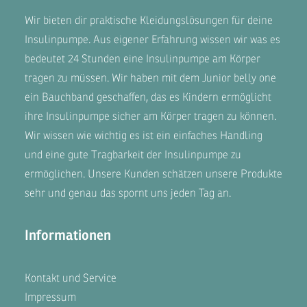
Wir bieten dir praktische Kleidungslösungen für deine
Insulinpumpe. Aus eigener Erfahrung wissen wir was es
bedeutet 24 Stunden eine Insulinpumpe am Körper
tragen zu müssen. Wir haben mit dem
Junior belly one
ein Bauchband geschaffen, das es Kindern ermöglicht
ihre Insulinpumpe sicher am Körper tragen zu können.
Wir wissen wie wichtig es ist ein einfaches Handling
und eine gute Tragbarkeit der Insulinpumpe zu
ermöglichen. Unsere
Kunden
schätzen unsere Produkte
sehr und genau das spornt uns jeden Tag an.
Informationen
Kontakt und Service
Impressum