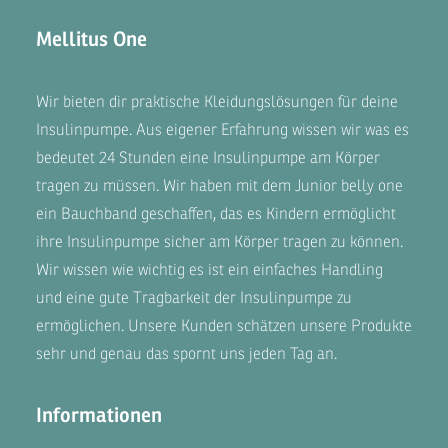
Mellitus One
Wir bieten dir praktische Kleidungslösungen für deine
Insulinpumpe. Aus eigener Erfahrung wissen wir was es
bedeutet 24 Stunden eine Insulinpumpe am Körper
tragen zu müssen. Wir haben mit dem
Junior belly one
ein Bauchband geschaffen, das es Kindern ermöglicht
ihre Insulinpumpe sicher am Körper tragen zu können.
Wir wissen wie wichtig es ist ein einfaches Handling
und eine gute Tragbarkeit der Insulinpumpe zu
ermöglichen. Unsere
Kunden
schätzen unsere Produkte
sehr und genau das spornt uns jeden Tag an.
Informationen