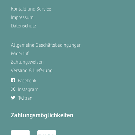
Kontakt und Service
Impressum
Datenschutz
Allgemeine Geschäftsbedingungen
Widerruf
Zahlungsweisen
Versand & Lieferung
Facebook
Instagram
Twitter
Zahlungsmöglichkeiten